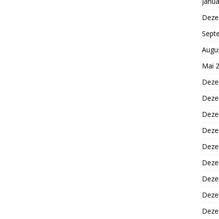
Janua
Deze
Sept
Augu
Mai 
Deze
Deze
Deze
Deze
Deze
Deze
Deze
Deze
Deze