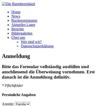
Home
News
Buchrezensionen
Aktuelles Lager
Berichte
Bildergalerien
Über uns
Wer sind wir?
Datenschutzerklärung
Anmeldung
Bitte das Formular vollständig ausfüllen und
anschliessend die Überweisung vornehmen. Erst
danach ist die Anmeldung definitiv.
* Pflichtfelder
Persönliche Angaben
Anrede: