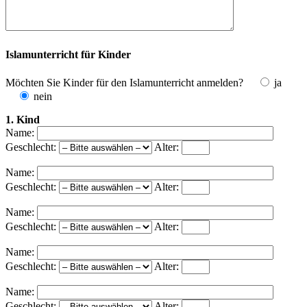
Islamunterricht für Kinder
Möchten Sie Kinder für den Islamunterricht anmelden?
ja
nein
1. Kind
Name:
Geschlecht:
Alter:
Name:
Geschlecht:
Alter:
Name:
Geschlecht:
Alter:
Name:
Geschlecht:
Alter:
Name:
Geschlecht:
Alter: