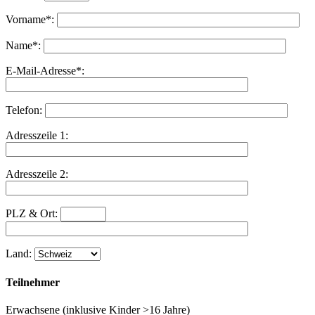
Vorname*:
Name*:
E-Mail-Adresse*:
Telefon:
Adresszeile 1:
Adresszeile 2:
PLZ & Ort:
Land:
Teilnehmer
Erwachsene (inklusive Kinder >16 Jahre)