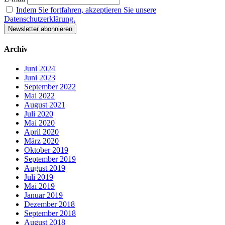
Indem Sie fortfahren, akzeptieren Sie unsere
Datenschutzerklärung.
Archiv
Juni 2024
Juni 2023
September 2022
Mai 2022
August 2021
Juli 2020
Mai 2020
April 2020
März 2020
Oktober 2019
September 2019
August 2019
Juli 2019
Mai 2019
Januar 2019
Dezember 2018
September 2018
August 2018