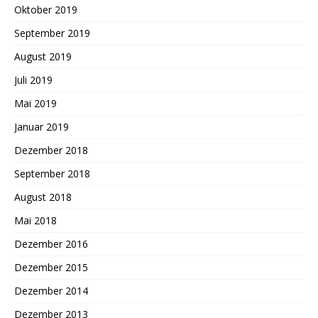
Oktober 2019
September 2019
August 2019
Juli 2019
Mai 2019
Januar 2019
Dezember 2018
September 2018
August 2018
Mai 2018
Dezember 2016
Dezember 2015
Dezember 2014
Dezember 2013