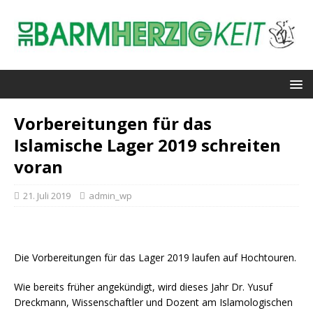
Vorbereitungen für das
Islamische Lager 2019 schreiten
voran
21. Juli 2019
admin_wp
Die Vorbereitungen für das Lager 2019 laufen auf Hochtouren.
Wie bereits früher angekündigt, wird dieses Jahr Dr. Yusuf
Dreckmann, Wissenschaftler und Dozent am Islamologischen