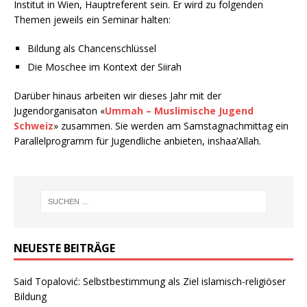
Institut in Wien, Hauptreferent sein. Er wird zu folgenden
Themen jeweils ein Seminar halten:
Bildung als Chancenschlüssel
Die Moschee im Kontext der Siirah
Darüber hinaus arbeiten wir dieses Jahr mit der
Jugendorganisaton «
Ummah – Muslimische Jugend
Schweiz
» zusammen. Sie werden am Samstagnachmittag ein
Parallelprogramm für Jugendliche anbieten, inshaa’Allah.
NEUESTE BEITRÄGE
Said Topalović: Selbstbestimmung als Ziel islamisch-religiöser
Bildung