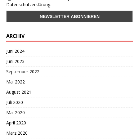
Datenschutzerklärung.
ARCHIV
Juni 2024
Juni 2023
September 2022
Mai 2022
August 2021
Juli 2020
Mai 2020
April 2020
März 2020