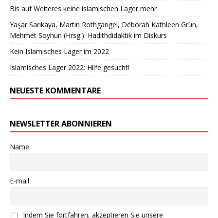
Bis auf Weiteres keine islamischen Lager mehr
Yaşar Sarıkaya, Martin Rothgangel, Déborah Kathleen Grün,
Mehmet Soyhun (Hrsg.): Hadithdidaktik im Diskurs
Kein Islamisches Lager im 2022
Islamisches Lager 2022: Hilfe gesucht!
NEUESTE KOMMENTARE
NEWSLETTER ABONNIEREN
Name
E-mail
Indem Sie fortfahren, akzeptieren Sie unsere