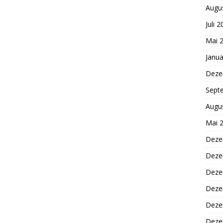
Augu
Juli 
Mai 
Janua
Deze
Sept
Augu
Mai 
Deze
Deze
Deze
Deze
Deze
Deze