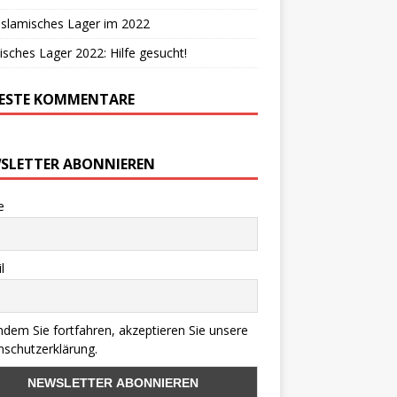
Islamisches Lager im 2022
isches Lager 2022: Hilfe gesucht!
ESTE KOMMENTARE
SLETTER ABONNIEREN
e
l
ndem Sie fortfahren, akzeptieren Sie unsere
schutzerklärung.