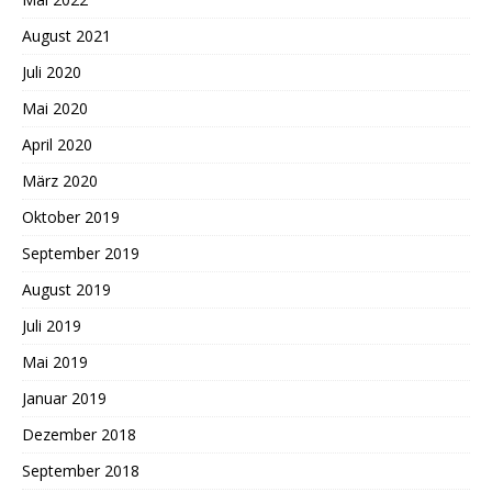
August 2021
Juli 2020
Mai 2020
April 2020
März 2020
Oktober 2019
September 2019
August 2019
Juli 2019
Mai 2019
Januar 2019
Dezember 2018
September 2018