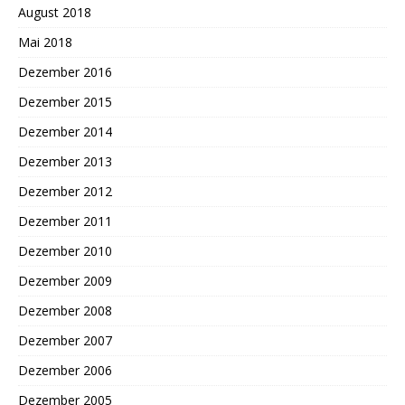
August 2018
Mai 2018
Dezember 2016
Dezember 2015
Dezember 2014
Dezember 2013
Dezember 2012
Dezember 2011
Dezember 2010
Dezember 2009
Dezember 2008
Dezember 2007
Dezember 2006
Dezember 2005