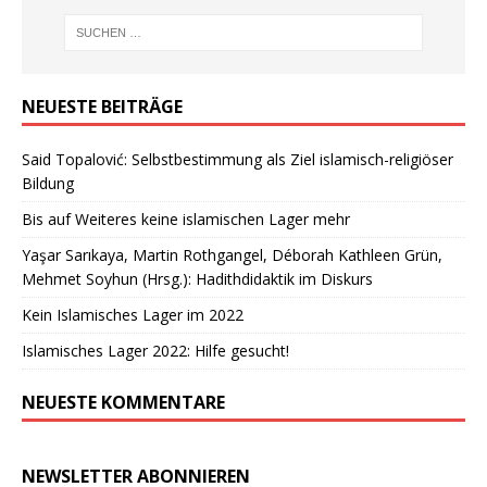
NEUESTE BEITRÄGE
Said Topalović: Selbstbestimmung als Ziel islamisch-religiöser
Bildung
Bis auf Weiteres keine islamischen Lager mehr
Yaşar Sarıkaya, Martin Rothgangel, Déborah Kathleen Grün,
Mehmet Soyhun (Hrsg.): Hadithdidaktik im Diskurs
Kein Islamisches Lager im 2022
Islamisches Lager 2022: Hilfe gesucht!
NEUESTE KOMMENTARE
NEWSLETTER ABONNIEREN