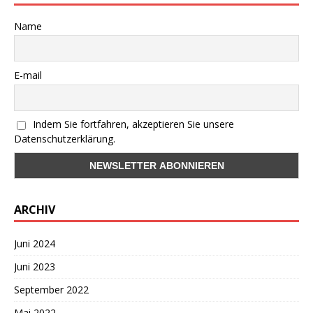
Name
E-mail
Indem Sie fortfahren, akzeptieren Sie unsere
Datenschutzerklärung.
ARCHIV
Juni 2024
Juni 2023
September 2022
Mai 2022