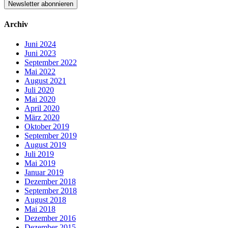
Archiv
Juni 2024
Juni 2023
September 2022
Mai 2022
August 2021
Juli 2020
Mai 2020
April 2020
März 2020
Oktober 2019
September 2019
August 2019
Juli 2019
Mai 2019
Januar 2019
Dezember 2018
September 2018
August 2018
Mai 2018
Dezember 2016
Dezember 2015