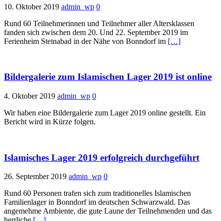
10. Oktober 2019
admin_wp
0
Rund 60 Teilnehmerinnen und Teilnehmer aller Altersklassen
fanden sich zwischen dem 20. Und 22. September 2019 im
Ferienheim Steinabad in der Nähe von Bonndorf im
[…]
Bildergalerie zum Islamischen Lager 2019 ist online
4. Oktober 2019
admin_wp
0
Wir haben eine Bildergalerie zum Lager 2019 online gestellt. Ein
Bericht wird in Kürze folgen.
Islamisches Lager 2019 erfolgreich durchgeführt
26. September 2019
admin_wp
0
Rund 60 Personen trafen sich zum traditionelles Islamischen
Familienlager in Bonndorf im deutschen Schwarzwald. Das
angemehme Ambiente, die gute Laune der Teilnehmenden und das
herrliche
[…]