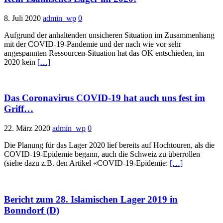
8. Juli 2020
admin_wp
0
Aufgrund der anhaltenden unsicheren Situation im Zusammenhang
mit der COVID-19-Pandemie und der nach wie vor sehr
angespannten Ressourcen-Situation hat das OK entschieden, im
2020 kein
[…]
Das Coronavirus COVID-19 hat auch uns fest im
Griff…
22. März 2020
admin_wp
0
Die Planung für das Lager 2020 lief bereits auf Hochtouren, als die
COVID-19-Epidemie begann, auch die Schweiz zu überrollen
(siehe dazu z.B. den Artikel «COVID-19-Epidemie:
[…]
Bericht zum 28. Islamischen Lager 2019 in
Bonndorf (D)