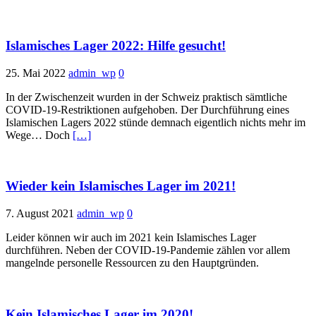
Islamisches Lager 2022: Hilfe gesucht!
25. Mai 2022
admin_wp
0
In der Zwischenzeit wurden in der Schweiz praktisch sämtliche
COVID-19-Restriktionen aufgehoben. Der Durchführung eines
Islamischen Lagers 2022 stünde demnach eigentlich nichts mehr im
Wege… Doch
[…]
Wieder kein Islamisches Lager im 2021!
7. August 2021
admin_wp
0
Leider können wir auch im 2021 kein Islamisches Lager
durchführen. Neben der COVID-19-Pandemie zählen vor allem
mangelnde personelle Ressourcen zu den Hauptgründen.
Kein Islamisches Lager im 2020!