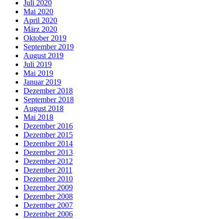
Juli 2020
Mai 2020
April 2020
März 2020
Oktober 2019
September 2019
August 2019
Juli 2019
Mai 2019
Januar 2019
Dezember 2018
September 2018
August 2018
Mai 2018
Dezember 2016
Dezember 2015
Dezember 2014
Dezember 2013
Dezember 2012
Dezember 2011
Dezember 2010
Dezember 2009
Dezember 2008
Dezember 2007
Dezember 2006