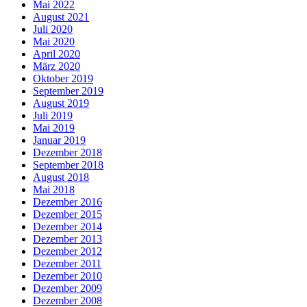
Mai 2022
August 2021
Juli 2020
Mai 2020
April 2020
März 2020
Oktober 2019
September 2019
August 2019
Juli 2019
Mai 2019
Januar 2019
Dezember 2018
September 2018
August 2018
Mai 2018
Dezember 2016
Dezember 2015
Dezember 2014
Dezember 2013
Dezember 2012
Dezember 2011
Dezember 2010
Dezember 2009
Dezember 2008