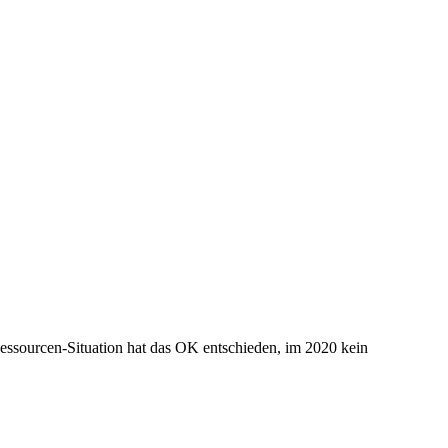
sourcen-Situation hat das OK entschieden, im 2020 kein