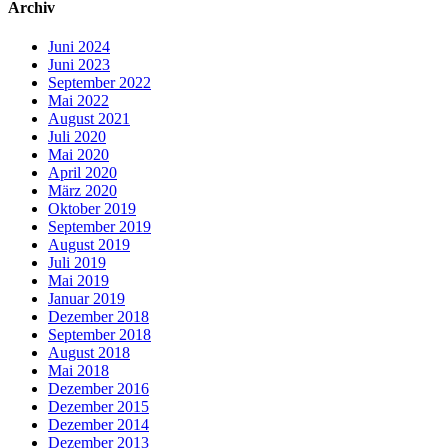
Archiv
Juni 2024
Juni 2023
September 2022
Mai 2022
August 2021
Juli 2020
Mai 2020
April 2020
März 2020
Oktober 2019
September 2019
August 2019
Juli 2019
Mai 2019
Januar 2019
Dezember 2018
September 2018
August 2018
Mai 2018
Dezember 2016
Dezember 2015
Dezember 2014
Dezember 2013