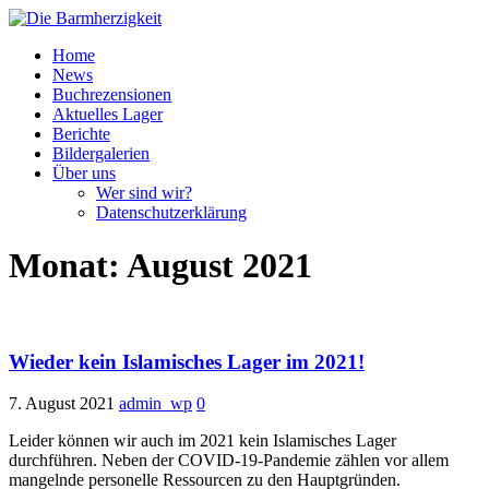
Home
News
Buchrezensionen
Aktuelles Lager
Berichte
Bildergalerien
Über uns
Wer sind wir?
Datenschutzerklärung
Monat:
August 2021
Wieder kein Islamisches Lager im 2021!
7. August 2021
admin_wp
0
Leider können wir auch im 2021 kein Islamisches Lager
durchführen. Neben der COVID-19-Pandemie zählen vor allem
mangelnde personelle Ressourcen zu den Hauptgründen.