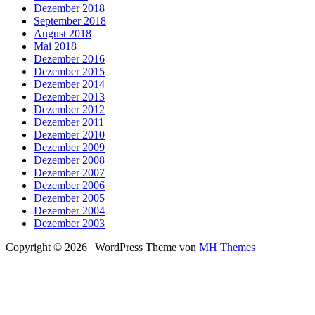
Dezember 2018
September 2018
August 2018
Mai 2018
Dezember 2016
Dezember 2015
Dezember 2014
Dezember 2013
Dezember 2012
Dezember 2011
Dezember 2010
Dezember 2009
Dezember 2008
Dezember 2007
Dezember 2006
Dezember 2005
Dezember 2004
Dezember 2003
Copyright © 2026 | WordPress Theme von
MH Themes