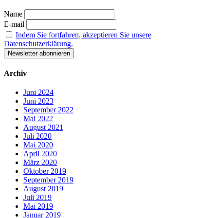
Name
E-mail
Indem Sie fortfahren, akzeptieren Sie unsere
Datenschutzerklärung.
Archiv
Juni 2024
Juni 2023
September 2022
Mai 2022
August 2021
Juli 2020
Mai 2020
April 2020
März 2020
Oktober 2019
September 2019
August 2019
Juli 2019
Mai 2019
Januar 2019