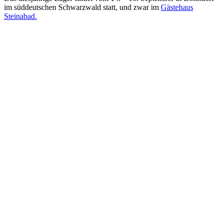
im süddeutschen Schwarzwald statt, und zwar im
Gästehaus
Steinabad.