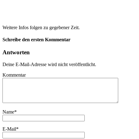
Weitere Infos folgen zu gegebener Zeit.
Schreibe den ersten Kommentar
Antworten
Deine E-Mail-Adresse wird nicht veröffentlicht.
Kommentar
Name
*
E-Mail
*