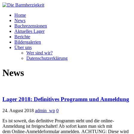
Home
News
Buchrezensionen
Aktuelles Lager
Berichte
Bildergalerien
Über uns
Wer sind wir?
Datenschutzerklärung
News
Lager 2018: Definitives Programm und Anmeldung
24. August 2018
admin_wp
0
Es ist soweit, das definitive Programm steht und die online-
Anmeldung ist freigeschaltet! Ab sofort kann man sich mit
dem Online-Anmeldeformular anmelden. ACHTUNG: Diese wird