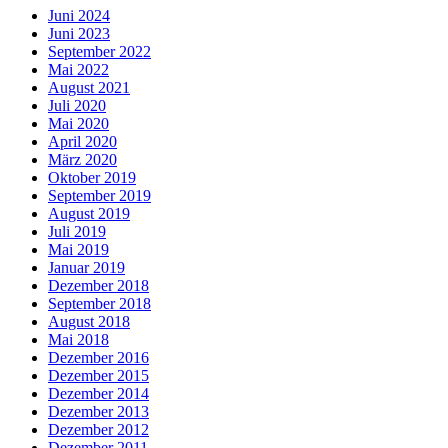
Juni 2024
Juni 2023
September 2022
Mai 2022
August 2021
Juli 2020
Mai 2020
April 2020
März 2020
Oktober 2019
September 2019
August 2019
Juli 2019
Mai 2019
Januar 2019
Dezember 2018
September 2018
August 2018
Mai 2018
Dezember 2016
Dezember 2015
Dezember 2014
Dezember 2013
Dezember 2012
Dezember 2011