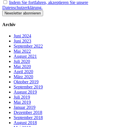
Indem Sie fortfahren, akzeptieren Sie unsere
Datenschutzerklärung.
Archiv
Juni 2024
Juni 2023
September 2022
Mai 2022
August 2021
Juli 2020
Mai 2020
April 2020
März 2020
Oktober 2019
September 2019
August 2019
Juli 2019
Mai 2019
Januar 2019
Dezember 2018
September 2018
August 2018